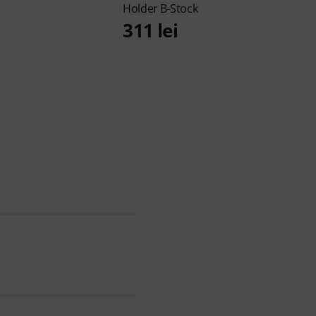
Holder B-Stock
311 lei