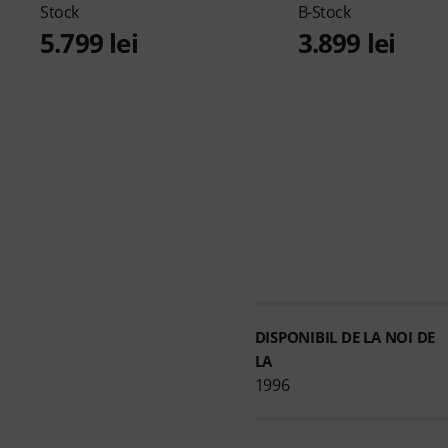
Stock
B-Stock
5.799 lei
3.899 lei
DISPONIBIL DE LA NOI DE
LA
1996