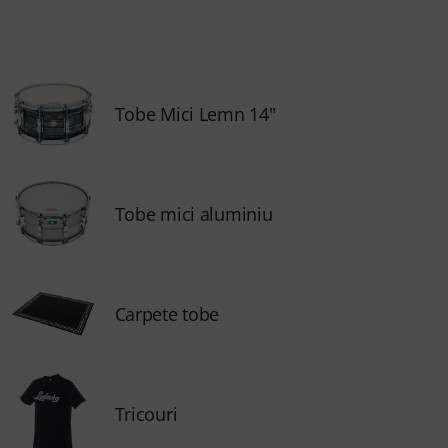
Tobe Mici Lemn 14"
Tobe mici aluminiu
Carpete tobe
Tricouri