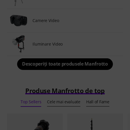
Camere Video
Iluminare Video
Descoperiți toate produsele Manfrotto
Produse Manfrotto de top
Top Sellers
Cele mai evaluate
Hall of Fame