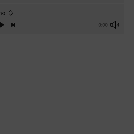
mo
0:00