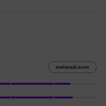
evaluează acum