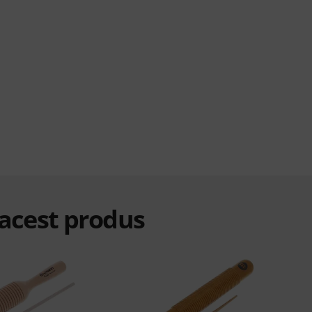
 acest produs