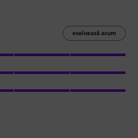
evaluează acum