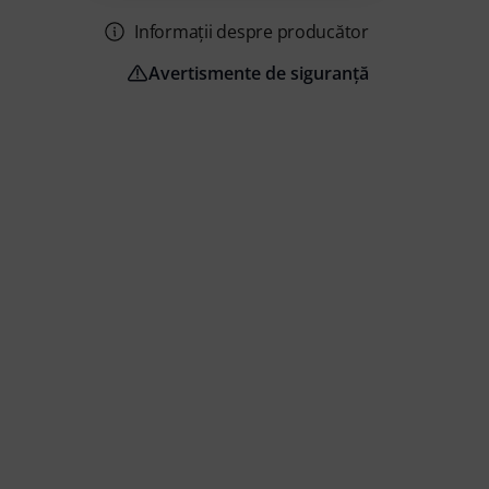
Informații despre producător
Avertismente de siguranță