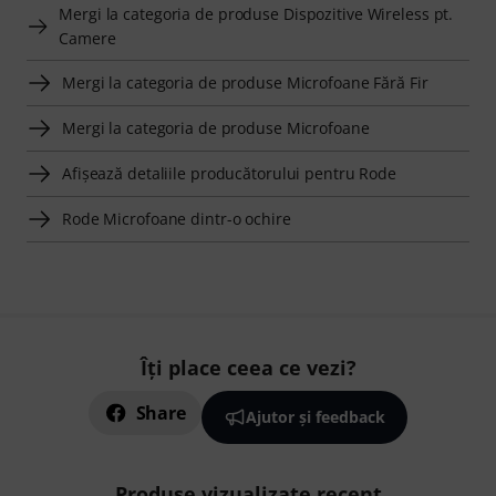
Mergi la categoria de produse Dispozitive Wireless pt.
Camere
Mergi la categoria de produse Microfoane Fără Fir
Mergi la categoria de produse Microfoane
Afişează detaliile producătorului pentru Rode
Rode Microfoane dintr-o ochire
Îți place ceea ce vezi?
Share
Ajutor și feedback
Produse vizualizate recent