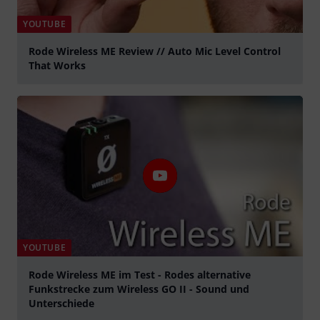
YOUTUBE
Rode Wireless ME Review // Auto Mic Level Control
That Works
Play
YOUTUBE
Rode Wireless ME im Test - Rodes alternative
Funkstrecke zum Wireless GO II - Sound und
Unterschiede