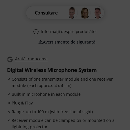
Consultare
Informații despre producător
Avertismente de siguranță
Arată traducerea
Digital Wireless Microphone System
Consists of one transmitter module and one receiver
module (each approx. 4 x 4 cm)
Built-in microphone in each module
Plug & Play
Range: up to 100 m (with free line of sight)
Receiver module can be clamped on or mounted on a
lightning protector