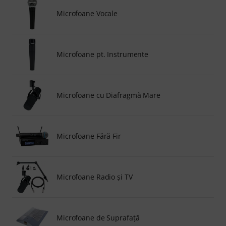
Microfoane Vocale
Microfoane pt. Instrumente
Microfoane cu Diafragmă Mare
Microfoane Fără Fir
Microfoane Radio şi TV
Microfoane de Suprafaţă