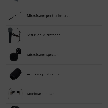
Microfoane pentru Instalaţii
Seturi de Microfoane
Microfoane Speciale
Accesorii pt Microfoane
Monitoare In-Ear