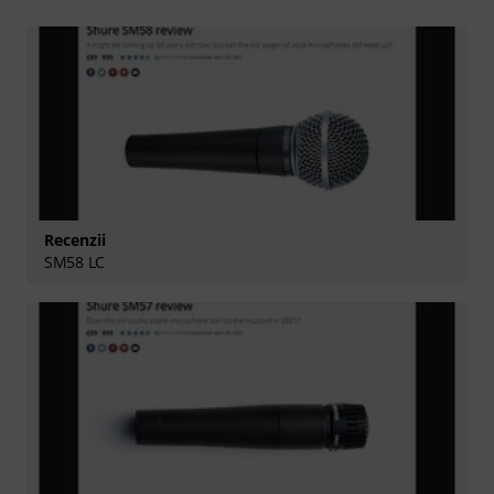
Recenzii
SM58 LC