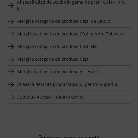
Afişează Căşti de Studio în gama de preţ 100 lei - 140
lei
Mergi la categoria de produse Căşti de Studio
Mergi la categoria de produse Căşti pentru Toboşari
Mergi la categoria de produse Căşti HiFi
Mergi la categoria de produse Căşti
Mergi la categoria de produse Accesorii
Afişează detaliile producătorului pentru Superlux
Superlux Accesorii dintr-o ochire