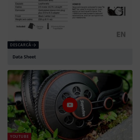
DESCARCĂ
Data Sheet
YOUTUBE