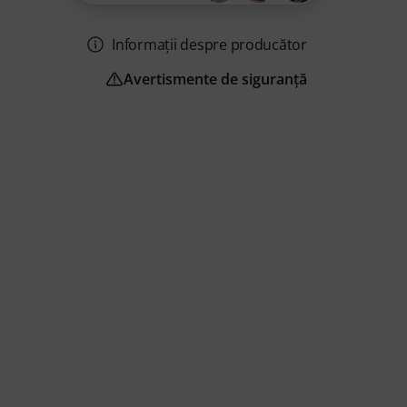
Informații despre producător
Avertismente de siguranță