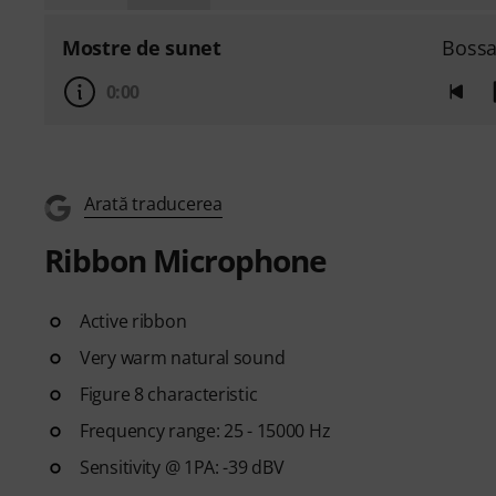
Mostre de sunet
Bossa
0:00
Arată traducerea
Ribbon Microphone
Active ribbon
Very warm natural sound
Figure 8 characteristic
Frequency range: 25 - 15000 Hz
Sensitivity @ 1PA: -39 dBV