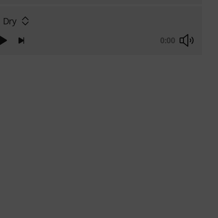
 Dry
0:00