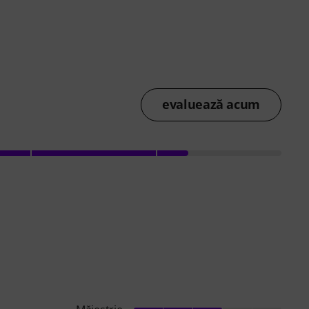
evaluează acum