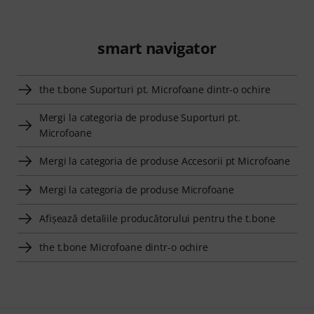
smart navigator
the t.bone Suporturi pt. Microfoane dintr-o ochire
Mergi la categoria de produse Suporturi pt.
Microfoane
Mergi la categoria de produse Accesorii pt Microfoane
Mergi la categoria de produse Microfoane
Afişează detaliile producătorului pentru the t.bone
the t.bone Microfoane dintr-o ochire