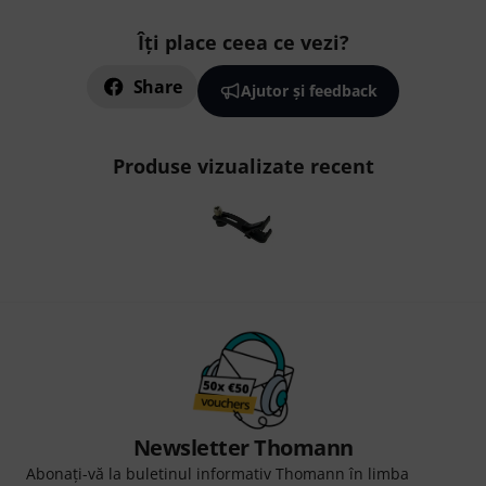
Îți place ceea ce vezi?
Share
Ajutor și feedback
Produse vizualizate recent
Newsletter Thomann
Abonați-vă la buletinul informativ Thomann în limba