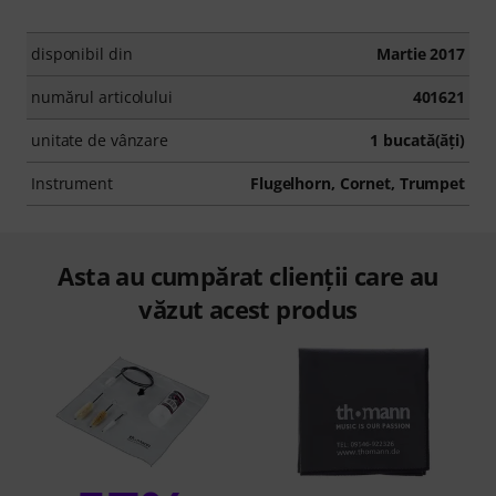
disponibil din
Martie 2017
numărul articolului
401621
unitate de vânzare
1 bucată(ăţi)
Instrument
Flugelhorn, Cornet, Trumpet
Asta au cumpărat clienții care au
văzut acest produs