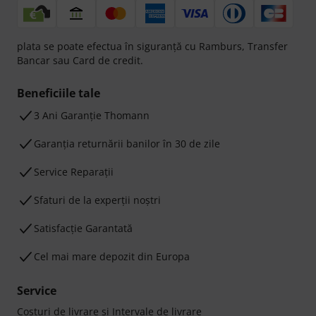
plata se poate efectua în siguranță cu Ramburs, Transfer
Bancar sau Card de credit.
Beneficiile tale
3 Ani Garanție Thomann
Garanţia returnării banilor în 30 de zile
Service Reparații
Sfaturi de la experții noștri
Satisfacție Garantată
Cel mai mare depozit din Europa
Service
Costuri de livrare şi Intervale de livrare