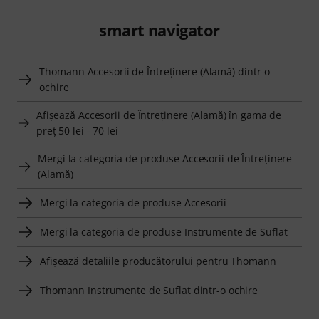
smart navigator
Thomann Accesorii de Întreţinere (Alamă) dintr-o
ochire
Afişează Accesorii de Întreţinere (Alamă) în gama de
preţ 50 lei - 70 lei
Mergi la categoria de produse Accesorii de Întreţinere
(Alamă)
Mergi la categoria de produse Accesorii
Mergi la categoria de produse Instrumente de Suflat
Afişează detaliile producătorului pentru Thomann
Thomann Instrumente de Suflat dintr-o ochire