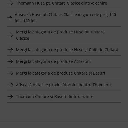
Thomann Huse pt. Chitare Clasice dintr-o ochire
Afişează Huse pt. Chitare Clasice în gama de preţ 120
lei - 160 lei
Mergi la categoria de produse Huse pt. Chitare
Clasice
Mergi la categoria de produse Huse şi Cutii de Chitară
Mergi la categoria de produse Accesorii
Mergi la categoria de produse Chitare şi Basuri
Afişează detaliile producătorului pentru Thomann
Thomann Chitare şi Basuri dintr-o ochire