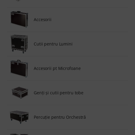
Accesorii
Cutii pentru Lumini
Accesorii pt Microfoane
Genți și cutii pentru tobe
Percuţie pentru Orchestră