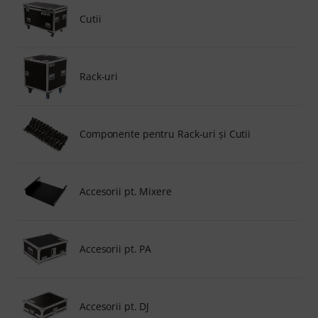
Cutii
Rack-uri
Componente pentru Rack-uri şi Cutii
Accesorii pt. Mixere
Accesorii pt. PA
Accesorii pt. DJ