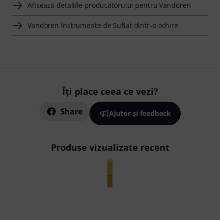
Afişează detaliile producătorului pentru Vandoren
Vandoren Instrumente de Suflat dintr-o ochire
Îți place ceea ce vezi?
Share
Ajutor și feedback
Produse vizualizate recent