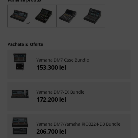
Pachete & Oferte
Yamaha DM7 Case Bundle
153.300 lei
Yamaha DM7-EX Bundle
172.200 lei
Yamaha DM7/Yamaha RIO3224-D3 Bundle
206.700 lei