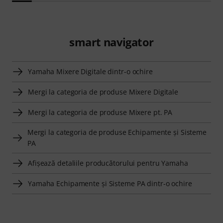
smart navigator
Yamaha Mixere Digitale dintr-o ochire
Mergi la categoria de produse Mixere Digitale
Mergi la categoria de produse Mixere pt. PA
Mergi la categoria de produse Echipamente şi Sisteme
PA
Afişează detaliile producătorului pentru Yamaha
Yamaha Echipamente şi Sisteme PA dintr-o ochire