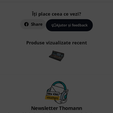
Îți place ceea ce vezi?
Share
Ajutor și feedback
Produse vizualizate recent
Newsletter Thomann