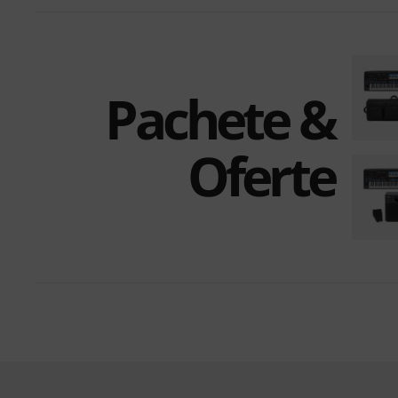
Pachete &
Oferte