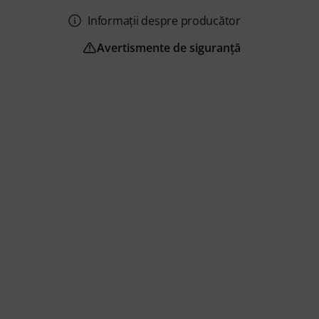
Informații despre producător
Avertismente de siguranță