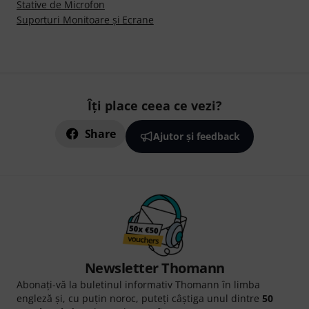
Stative de Microfon
Suporturi Monitoare și Ecrane
Îți place ceea ce vezi?
Share
Ajutor și feedback
Newsletter Thomann
Abonați-vă la buletinul informativ Thomann în limba
engleză și, cu puțin noroc, puteți câștiga unul dintre
50