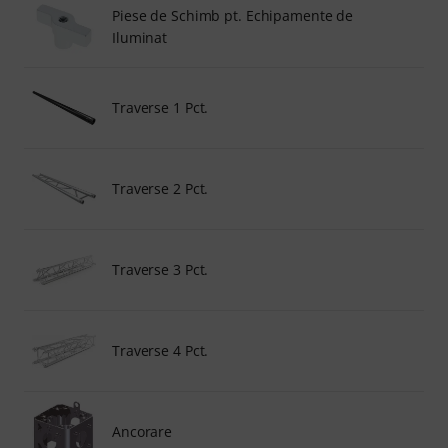
Piese de Schimb pt. Echipamente de
Iluminat
Traverse 1 Pct.
Traverse 2 Pct.
Traverse 3 Pct.
Traverse 4 Pct.
Ancorare