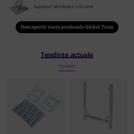
Suporturi Monitoare și Ecrane
Descoperiți toate produsele Global Truss
Tendințe actuale
Trenduri