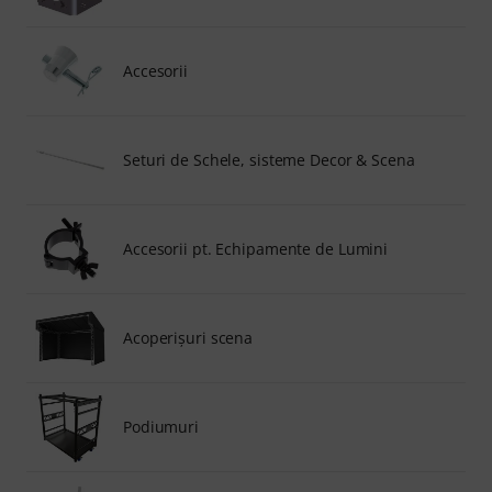
Accesorii
Seturi de Schele, sisteme Decor & Scena
Accesorii pt. Echipamente de Lumini
Acoperișuri scena
Podiumuri