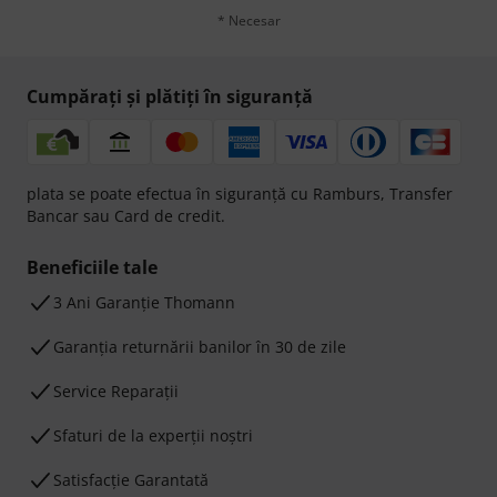
* Necesar
Cumpărați și plătiți în siguranță
plata se poate efectua în siguranță cu Ramburs, Transfer
Bancar sau Card de credit.
Beneficiile tale
3 Ani Garanție Thomann
Garanţia returnării banilor în 30 de zile
Service Reparații
Sfaturi de la experții noștri
Satisfacție Garantată