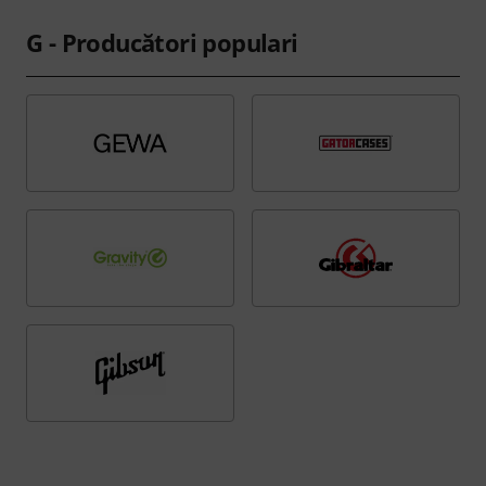
G - Producători populari