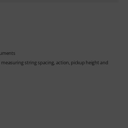
truments
 measuring string spacing, action, pickup height and