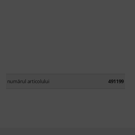
numărul articolului
491199