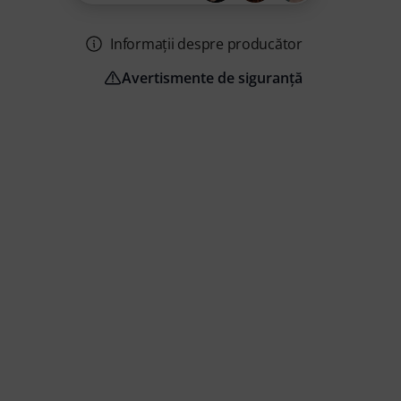
Informații despre producător
Avertismente de siguranță