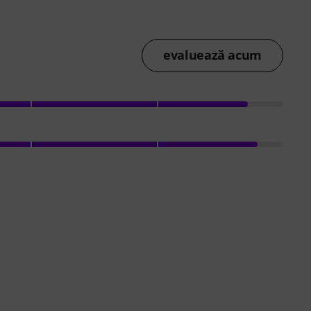
evaluează acum