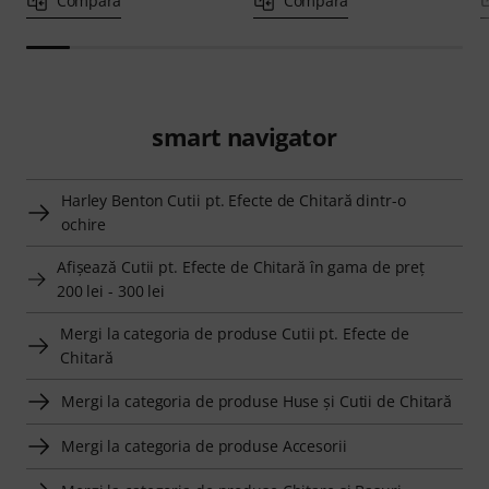
Compară
Compară
smart navigator
Harley Benton Cutii pt. Efecte de Chitară dintr-o
ochire
Afişează Cutii pt. Efecte de Chitară în gama de preţ
200 lei - 300 lei
Mergi la categoria de produse Cutii pt. Efecte de
Chitară
Mergi la categoria de produse Huse şi Cutii de Chitară
Mergi la categoria de produse Accesorii