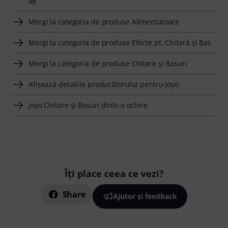
lei
Mergi la categoria de produse Alimentatoare
Mergi la categoria de produse Efecte pt. Chitară şi Bas
Mergi la categoria de produse Chitare şi Basuri
Afişează detaliile producătorului pentru Joyo
Joyo Chitare şi Basuri dintr-o ochire
Îți place ceea ce vezi?
Share
Ajutor și feedback