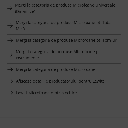
Mergi la categoria de produse Microfoane Universale
(Dinamice)
Mergi la categoria de produse Microfoane pt. Tobă
Mică
Mergi la categoria de produse Microfoane pt. Tom-uri
Mergi la categoria de produse Microfoane pt.
Instrumente
Mergi la categoria de produse Microfoane
Afişează detaliile producătorului pentru Lewitt
Lewitt Microfoane dintr-o ochire