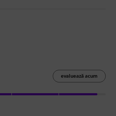
evaluează acum