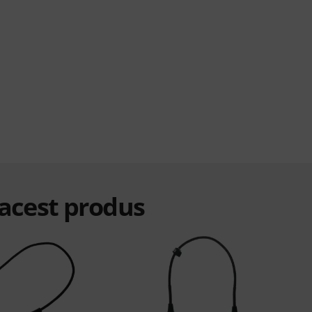
 acest produs