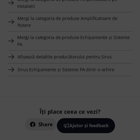
Instalaţii
Mergi la categoria de produse Amplificatoare de
Putere
Mergi la categoria de produse Echipamente şi Sisteme
PA
Afişează detaliile producătorului pentru Sirus
Sirus Echipamente şi Sisteme PA dintr-o ochire
Îți place ceea ce vezi?
Share
Ajutor și feedback