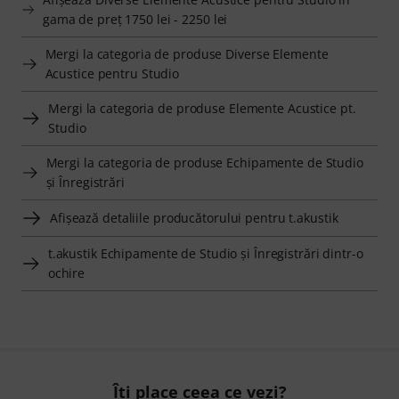
gama de preţ 1750 lei - 2250 lei
Mergi la categoria de produse Diverse Elemente
Acustice pentru Studio
Mergi la categoria de produse Elemente Acustice pt.
Studio
Mergi la categoria de produse Echipamente de Studio
şi Înregistrări
Afişează detaliile producătorului pentru t.akustik
t.akustik Echipamente de Studio şi Înregistrări dintr-o
ochire
Îți place ceea ce vezi?