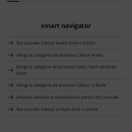
smart navigator
the sssnake Cabluri Audio dintr-o ochire
Mergi la categoria de produse Cabluri Audio
Mergi la categoria de produse Cablu Patch Modular
Synth
Mergi la categoria de produse Cabluri şi Mufe
Afişează detaliile producătorului pentru the sssnake
the sssnake Cabluri şi Mufe dintr-o ochire