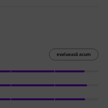
evaluează acum