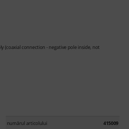
 (coaxial connection - negative pole inside, not
numărul articolului
415009