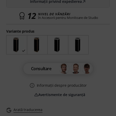
Informații privind expedierea
12
NIVEL DE VÂNZĂRI
în Accesorii pentru Monitoare de Studio
Variante produs
Consultare
Informații despre producător
Avertismente de siguranță
Arată traducerea