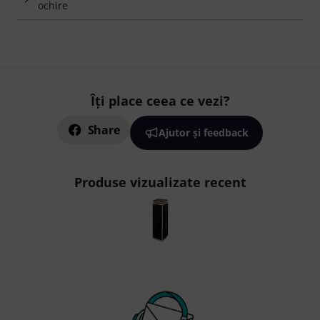
ochire
Îți place ceea ce vezi?
Share
Ajutor și feedback
Produse vizualizate recent