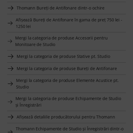
Thomann Bureţi de Antifonare dintr-o ochire
Afişează Bureţi de Antifonare în gama de preţ 750 lei -
1250 lei
Mergi la categoria de produse Accesorii pentru
Monitoare de Studio
Mergi la categoria de produse Stative pt. Studio
Mergi la categoria de produse Bureţi de Antifonare
Mergi la categoria de produse Elemente Acustice pt.
Studio
Mergi la categoria de produse Echipamente de Studio
şi Înregistrări
Afişează detaliile producătorului pentru Thomann
Thomann Echipamente de Studio şi Înregistrări dintr-o